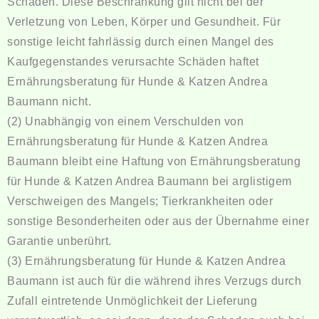
Schaden. Diese Beschränkung gilt nicht bei der
Verletzung von Leben, Körper und Gesundheit. Für
sonstige leicht fahrlässig durch einen Mangel des
Kaufgegenstandes verursachte Schäden haftet
Ernährungsberatung für Hunde & Katzen Andrea
Baumann nicht.
(2) Unabhängig von einem Verschulden von
Ernährungsberatung für Hunde & Katzen Andrea
Baumann bleibt eine Haftung von Ernährungsberatung
für Hunde & Katzen Andrea Baumann bei arglistigem
Verschweigen des Mangels; Tierkrankheiten oder
sonstige Besonderheiten oder aus der Übernahme einer
Garantie unberührt.
(3) Ernährungsberatung für Hunde & Katzen Andrea
Baumann ist auch für die während ihres Verzugs durch
Zufall eintretende Unmöglichkeit der Lieferung