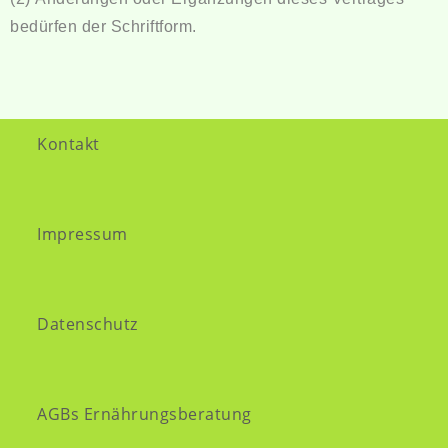
bedürfen der Schriftform.
Kontakt
Impressum
Datenschutz
AGBs Ernährungsberatung