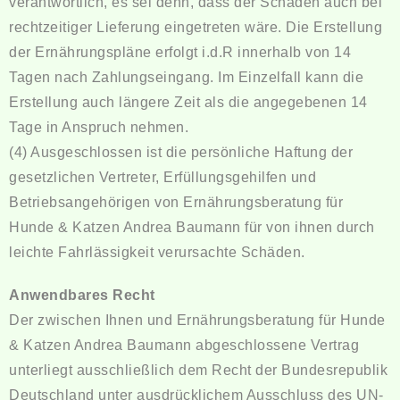
verantwortlich, es sei denn, dass der Schaden auch bei
rechtzeitiger Lieferung eingetreten wäre. Die Erstellung
der Ernährungspläne erfolgt i.d.R innerhalb von 14
Tagen nach Zahlungseingang. Im Einzelfall kann die
Erstellung auch längere Zeit als die angegebenen 14
Tage in Anspruch nehmen.
(4) Ausgeschlossen ist die persönliche Haftung der
gesetzlichen Vertreter, Erfüllungsgehilfen und
Betriebsangehörigen von Ernährungsberatung für
Hunde & Katzen Andrea Baumann für von ihnen durch
leichte Fahrlässigkeit verursachte Schäden.
Anwendbares Recht
Der zwischen Ihnen und Ernährungsberatung für Hunde
& Katzen Andrea Baumann abgeschlossene Vertrag
unterliegt ausschließlich dem Recht der Bundesrepublik
Deutschland unter ausdrücklichem Ausschluss des UN-