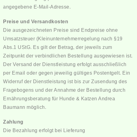
angegebene E-Mail-Adresse.
Preise und Versandkosten
Die ausgezeichneten Preise sind Endpreise ohne
Umsatzsteuer (Kleinunternehmerregelung nach §19
Abs.1 UStG. Es gilt der Betrag, der jeweils zum
Zeitpunkt der verbindlichen Bestellung ausgewiesen ist.
Der Versand der Dienstleistung erfolgt ausschließlich
per Email oder gegen jeweilig gültiges Postentgelt. Ein
Widerruf der Dienstleistung ist bis zur Zusendung des
Fragebogens und der Annahme der Bestellung durch
Ernährungsberatung für Hunde & Katzen Andrea
Baumann möglich.
Zahlung
Die Bezahlung erfolgt bei Lieferung