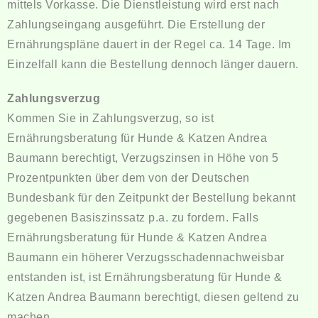
mittels Vorkasse. Die Dienstleistung wird erst nach
Zahlungseingang ausgeführt. Die Erstellung der
Ernährungspläne dauert in der Regel ca. 14 Tage. Im
Einzelfall kann die Bestellung dennoch länger dauern.
Zahlungsverzug
Kommen Sie in Zahlungsverzug, so ist
Ernährungsberatung für Hunde & Katzen Andrea
Baumann berechtigt, Verzugszinsen in Höhe von 5
Prozentpunkten über dem von der Deutschen
Bundesbank für den Zeitpunkt der Bestellung bekannt
gegebenen Basiszinssatz p.a. zu fordern. Falls
Ernährungsberatung für Hunde & Katzen Andrea
Baumann ein höherer Verzugsschadennachweisbar
entstanden ist, ist Ernährungsberatung für Hunde &
Katzen Andrea Baumann berechtigt, diesen geltend zu
machen.