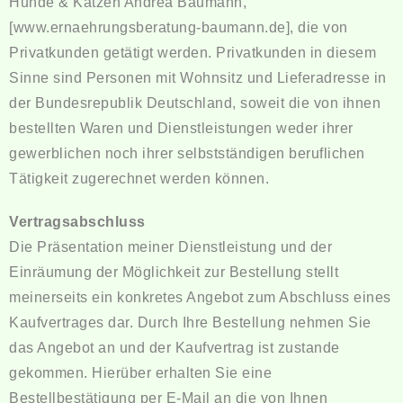
Hunde & Katzen Andrea Baumann,
[
www.ernaehrungsberatung-baumann.de
], die von
Privatkunden getätigt werden. Privatkunden in diesem
Sinne sind Personen mit Wohnsitz und Lieferadresse in
der Bundesrepublik Deutschland, soweit die von ihnen
bestellten Waren und Dienstleistungen weder ihrer
gewerblichen noch ihrer selbstständigen beruflichen
Tätigkeit zugerechnet werden können.
Vertragsabschluss
Die Präsentation meiner Dienstleistung und der
Einräumung der Möglichkeit zur Bestellung stellt
meinerseits ein konkretes Angebot zum Abschluss eines
Kaufvertrages dar. Durch Ihre Bestellung nehmen Sie
das Angebot an und der Kaufvertrag ist zustande
gekommen. Hierüber erhalten Sie eine
Bestellbestätigung per E-Mail an die von Ihnen