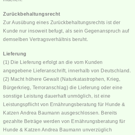
Zurückbehaltungsrecht
Zur Ausübung eines Zurückbehaltungsrechts ist der
Kunde nur insoweit befugt, als sein Gegenanspruch auf
demselben Vertragsverhältnis beruht.
Lieferung
(1) Die Lieferung erfolgt an die vom Kunden
angegebene Lieferanschrift, innerhalb von Deutschland.
(2) Macht höhere Gewalt (Naturkatastrophen, Krieg,
Bürgerkrieg, Terroranschlag) die Lieferung oder eine
sonstige Leistung dauerhaft unmöglich, ist eine
Leistungspflicht von Ernährungsberatung für Hunde &
Katzen Andrea Baumann ausgeschlossen. Bereits
gezahlte Beträge werden von Ernährungsberatung für
Hunde & Katzen Andrea Baumann unverzüglich