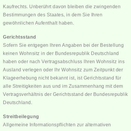
Kaufrechts. Unberührt davon bleiben die zwingenden
Bestimmungen des Staates, in dem Sie Ihren
gewöhnlichen Aufenthalt haben.
Gerichtsstand
Sofern Sie entgegen Ihren Angaben bei der Bestellung
keinen Wohnsitz in der Bundesrepublik Deutschland
haben oder nach Vertragsabschluss Ihren Wohnsitz ins
Ausland verlegen oder Ihr Wohnsitz zum Zeitpunkt der
Klageerhebung nicht bekannt ist, ist Gerichtsstand für
alle Streitigkeiten aus und im Zusammenhang mit dem
Vertragsverhältnis der Gerichtsstand der Bundesrepublik
Deutschland.
Streitbeilegung
Allgemeine Informationspflichten zur alternativen