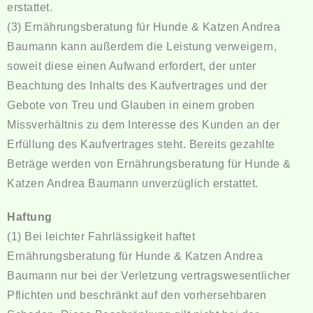
erstattet.
(3) Ernährungsberatung für Hunde & Katzen Andrea
Baumann kann außerdem die Leistung verweigern,
soweit diese einen Aufwand erfordert, der unter
Beachtung des Inhalts des Kaufvertrages und der
Gebote von Treu und Glauben in einem groben
Missverhältnis zu dem Interesse des Kunden an der
Erfüllung des Kaufvertrages steht. Bereits gezahlte
Beträge werden von Ernährungsberatung für Hunde &
Katzen Andrea Baumann unverzüglich erstattet.
Haftung
(1) Bei leichter Fahrlässigkeit haftet
Ernährungsberatung für Hunde & Katzen Andrea
Baumann nur bei der Verletzung vertragswesentlicher
Pflichten und beschränkt auf den vorhersehbaren