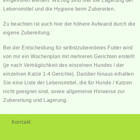
eingefroren werden. Wichtig sind hier die Lagerung der
Lebensmittel und die Hygiene beim Zubereiten.
Zu beachten ist auch hier der höhere Aufwand durch die
eigene Zubereitung.
Bei der Entscheidung für selbstzubereitetes Futter wird
von mir ein Wochenplan mit mehreren Gerichten erstellt
(je nach Verträglichkeit des einzelnen Hundes / der
einzelnen Katze 1-4 Gerichte). Darüber hinaus erhalten
Sie eine Liste der Lebensmittel, die für Hunde / Katzen
nicht geeignet sind, sowie allgemeine Hinweise zur
Zubereitung und Lagerung.
Kontakt